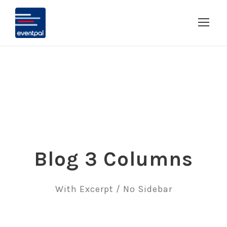
Blog 3 Columns
With Excerpt / No Sidebar