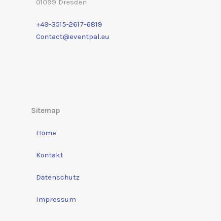
01099 Dresden
+49-3515-2617-6819
Contact@eventpal.eu
Sitemap
Home
Kontakt
Datenschutz
Impressum