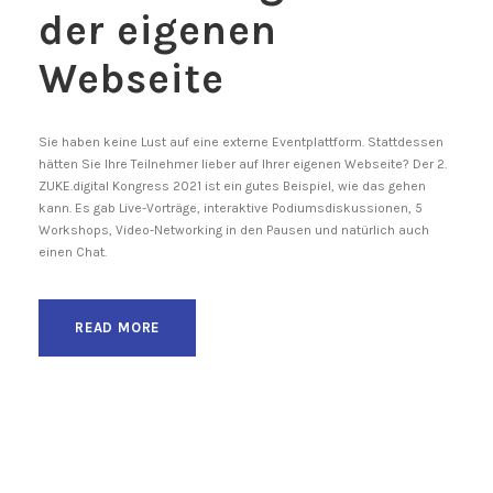
der eigenen
Webseite
Sie haben keine Lust auf eine externe Eventplattform. Stattdessen
hätten Sie Ihre Teilnehmer lieber auf Ihrer eigenen Webseite? Der 2.
ZUKE.digital Kongress 2021 ist ein gutes Beispiel, wie das gehen
kann. Es gab Live-Vorträge, interaktive Podiumsdiskussionen, 5
Workshops, Video-Networking in den Pausen und natürlich auch
einen Chat.
READ MORE