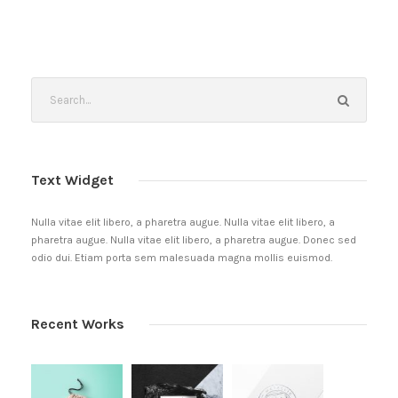
Text Widget
Nulla vitae elit libero, a pharetra augue. Nulla vitae elit libero, a
pharetra augue. Nulla vitae elit libero, a pharetra augue. Donec sed
odio dui. Etiam porta sem malesuada magna mollis euismod.
Recent Works