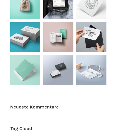
Neueste Kommentare
Tag Cloud